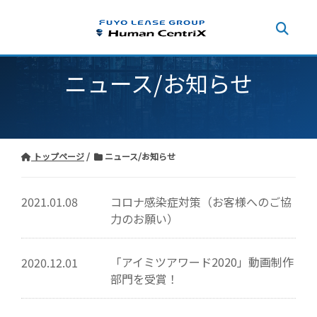
ニュース/お知らせ
トップページ
ニュース/お知らせ
コロナ感染症対策（お客様へのご協
2021.01.08
力のお願い）
「アイミツアワード2020」動画制作
2020.12.01
部門を受賞！