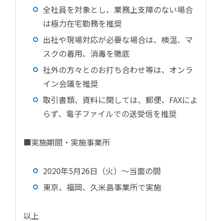
全社員を対象とし、業務上支障のない場合
は極力在宅勤務を推奨
出社や現場対応が必要な場合は、検温、マ
スクの着用、消毒を徹底
社外の方々とのお打ち合わせ等は、オンラ
イン会議を推奨
取引書類、資料に関しては、郵便、FAXによ
らず、電子ファイルでの送受信を推奨
■実施期間・実施事業所
2020年5月26日（火）～当面の間
東京、福岡、久米島事業所で実施
以上