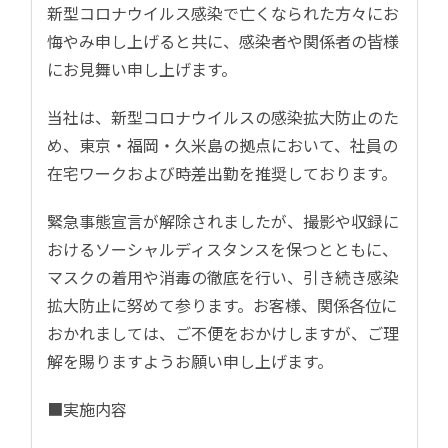
新型コロナウイルス感染で亡くなられた方々にお
悔やみ申し上げると共に、感染者や関係者の皆様
にお見舞い申し上げます。
当社は、新型コロナウイルスの感染拡大防止のた
め、東京・福岡・久米島の拠点において、社員の
在宅ワークおよび時差出勤を推奨しております。
緊急事態宣言が解除されましたが、撮影や収録に
おけるソーシャルディスタンスを保つとともに、
マスクの着用や消毒の徹底を行い、引き続き感染
拡大防止に努めて参ります。お客様、関係各位に
おかれましては、ご不便をおかけしますが、ご理
解を賜りますようお願い申し上げます。
■実施内容