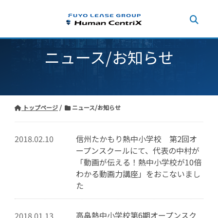
ニュース/お知らせ
トップページ
ニュース/お知らせ
信州たかもり熱中小学校 第2回オ
2018.02.10
ープンスクールにて、代表の中村が
「動画が伝える！熱中小学校が10倍
わかる動画力講座」をおこないまし
た
高畠熱中小学校第6期オープンスク
2018.01.13