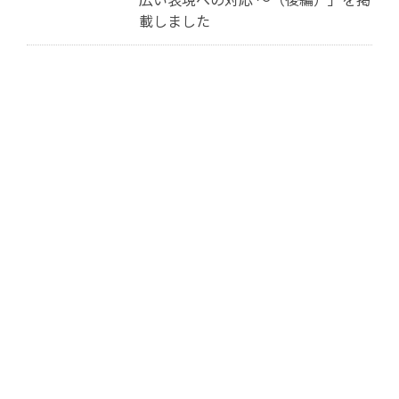
載しました