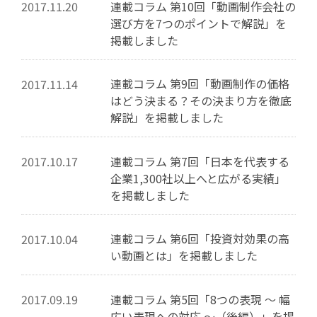
連載コラム 第10回「動画制作会社の
2017.11.20
選び方を7つのポイントで解説」を
掲載しました
連載コラム 第9回「動画制作の価格
2017.11.14
はどう決まる？その決まり方を徹底
解説」を掲載しました
連載コラム 第7回「日本を代表する
2017.10.17
企業1,300社以上へと広がる実績」
を掲載しました
連載コラム 第6回「投資対効果の高
2017.10.04
い動画とは」を掲載しました
連載コラム 第5回「8つの表現 〜 幅
2017.09.19
広い表現への対応 〜（後編）」を掲