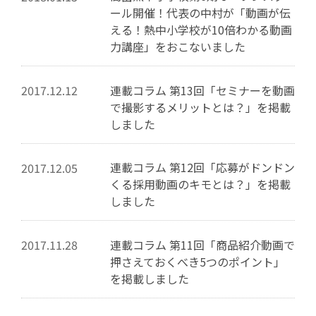
ール開催！代表の中村が「動画が伝
える！熱中小学校が10倍わかる動画
力講座」をおこないました
連載コラム 第13回「セミナーを動画
2017.12.12
で撮影するメリットとは？」を掲載
しました
連載コラム 第12回「応募がドンドン
2017.12.05
くる採用動画のキモとは？」を掲載
しました
連載コラム 第11回「商品紹介動画で
2017.11.28
押さえておくべき5つのポイント」
を掲載しました