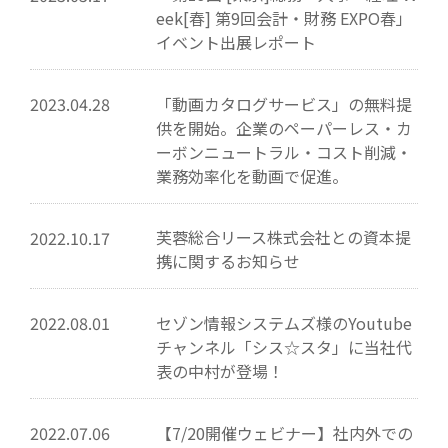
eek[春] 第9回会計・財務 EXPO春」
イベント出展レポート
「動画カタログサービス」の無料提
2023.04.28
供を開始。企業のペーパーレス・カ
ーボンニュートラル・コスト削減・
業務効率化を動画で促進。
芙蓉総合リース株式会社との資本提
2022.10.17
携に関するお知らせ
セゾン情報システムズ様のYoutube
2022.08.01
チャンネル「シス☆スタ」に当社代
表の中村が登場！
【7/20開催ウェビナー】社内外での
2022.07.06