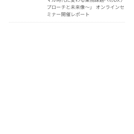
プローチと未来像～」 オンラインセ
ミナー開催レポート