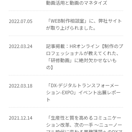
動画活用と動画のマネタイズ
「WEB制作相談室」に、弊社サイト
2022.07.05
が取り上げられました。
記事掲載：HRオンライン【制作のプ
2022.03.24
ロフェッショナルが教えてくれた、
「研修動画」に絶対欠かせないも
の】
「DX-デジタルトランスフォーメー
2022.03.18
ション-EXPO」イベント出展レポー
ト
「生産性と質を高めるコミュニケー
2021.12.14
ション改革、次の一手 ～ニューノー
マル時代に変わる業務課題へのDXア