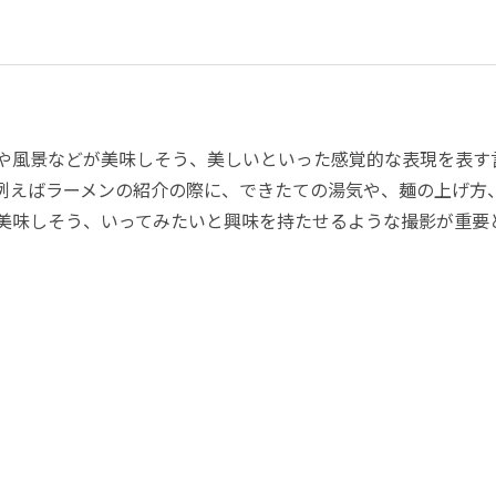
や風景などが美味しそう、美しいといった感覚的な表現を表す
例えばラーメンの紹介の際に、できたての湯気や、麺の上げ方
美味しそう、いってみたいと興味を持たせるような撮影が重要
。