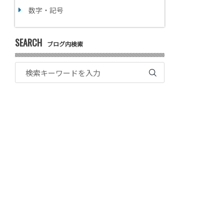
数字・記号
SEARCH
ブログ内検索