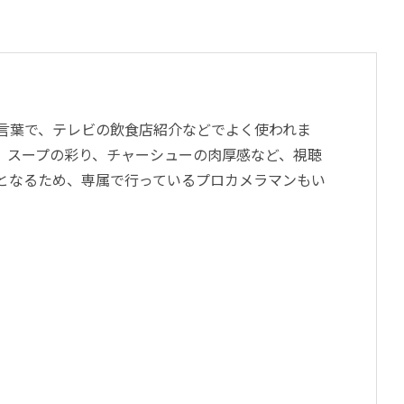
言葉で、テレビの飲食店紹介などでよく使われま
、スープの彩り、チャーシューの肉厚感など、視聴
となるため、専属で行っているプロカメラマンもい