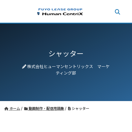
シャッター
株式会社ヒューマンセントリックス マーケ
ティング部
ホーム
動画制作・配信用語集
シャッター