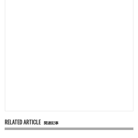
RELATED ARTICLE
関連記事