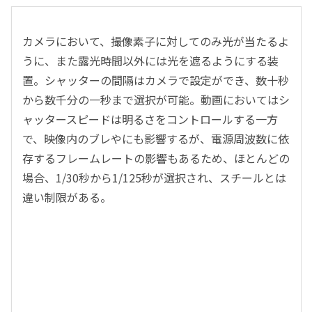
カメラにおいて、撮像素子に対してのみ光が当たるよ
うに、また露光時間以外には光を遮るようにする装
置。シャッターの間隔はカメラで設定ができ、数十秒
から数千分の一秒まで選択が可能。動画においてはシ
ャッタースピードは明るさをコントロールする一方
で、映像内のブレやにも影響するが、電源周波数に依
存するフレームレートの影響もあるため、ほとんどの
場合、1/30秒から1/125秒が選択され、スチールとは
違い制限がある。