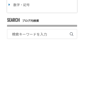
数字・記号
SEARCH
ブログ内検索