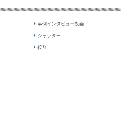
事例インタビュー動画
シャッター
絞り