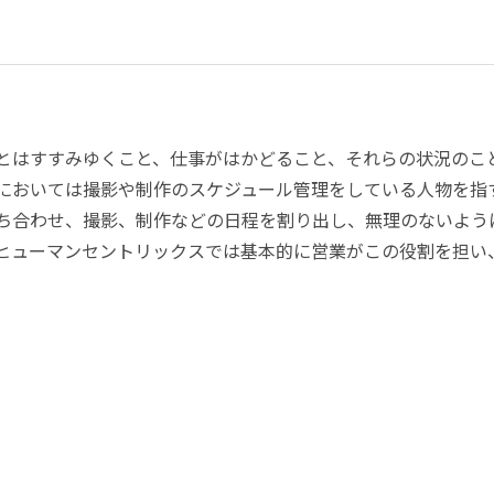
とはすすみゆくこと、仕事がはかどること、それらの状況のこ
においては撮影や制作のスケジュール管理をしている人物を指
ち合わせ、撮影、制作などの日程を割り出し、無理のないよう
ヒューマンセントリックスでは基本的に営業がこの役割を担い