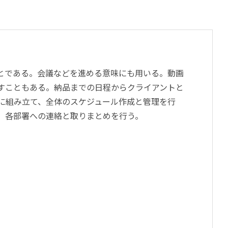
とである。会議などを進める意味にも用いる。動画
すこともある。納品までの日程からクライアントと
に組み立て、全体のスケジュール作成と管理を行
、各部署への連絡と取りまとめを行う。