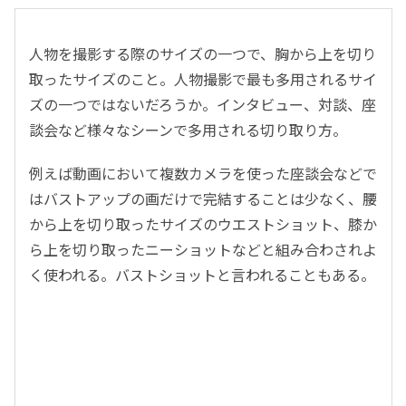
人物を撮影する際のサイズの一つで、胸から上を切り
取ったサイズのこと。人物撮影で最も多用されるサイ
ズの一つではないだろうか。インタビュー、対談、座
談会など様々なシーンで多用される切り取り方。
例えば動画において複数カメラを使った座談会などで
はバストアップの画だけで完結することは少なく、腰
から上を切り取ったサイズのウエストショット、膝か
ら上を切り取ったニーショットなどと組み合わされよ
く使われる。バストショットと言われることもある。