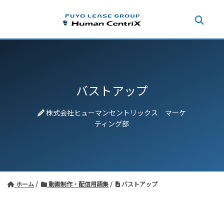
バストアップ
株式会社ヒューマンセントリックス マーケ
ティング部
ホーム
動画制作・配信用語集
バストアップ