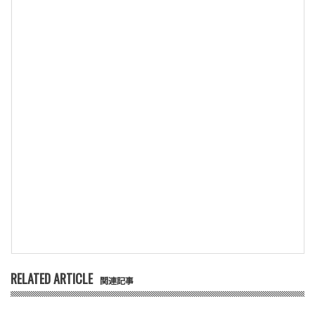
RELATED ARTICLE
関連記事