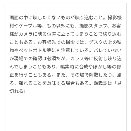
画面の中に映したくないものが映り込むこと。撮影機
材やケーブル等、もの以外にも、撮影スタッフ、お客
様がカメラに映る位置に立ってしまうことで映り込む
こともある。お客様先での撮影では、デスクの上の私
物やペットボトル等にも注意している。バレていない
か現場での確認は必須だが、ガラス等に反射し映り込
んでしまうこともあり、編集時に合成やぼかし等の修
正を行うこともある。また、その場で解散したり、帰
る、離れることを意味する場合もある。類義語は「見
切れる」