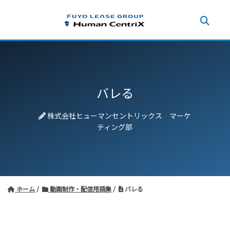
バレる
株式会社ヒューマンセントリックス マーケ
ティング部
ホーム
動画制作・配信用語集
バレる