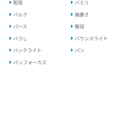
配信
バミリ
バルク
箱書き
パース
販促
バラし
バウンスライト
バックライト
パン
パンフォーカス