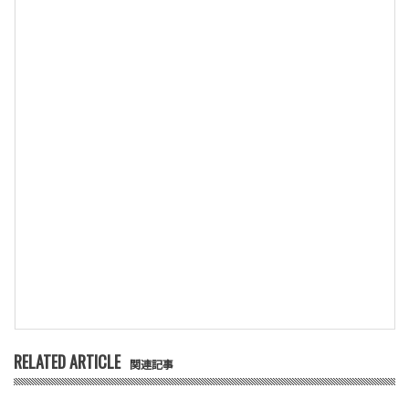
RELATED ARTICLE
関連記事