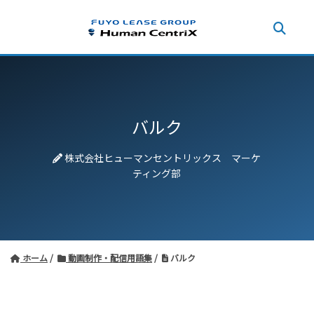
バルク
株式会社ヒューマンセントリックス マーケ
ティング部
ホーム
動画制作・配信用語集
バルク