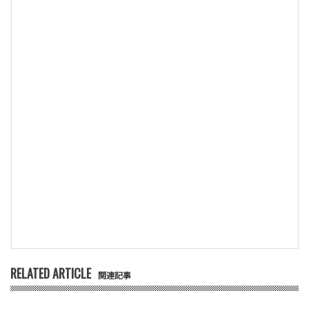
RELATED ARTICLE
関連記事