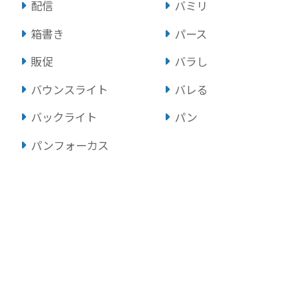
配信
バミリ
箱書き
パース
販促
バラし
バウンスライト
バレる
バックライト
パン
パンフォーカス