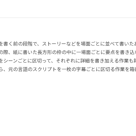
を書く前の段階で、ストーリーなどを場面ごとに並べて書いた
の際、紙に書いた長方形の枠の中に一場面ごとに要点を書き込
をシーンごとに区切って、それぞれに詳細を書き加える作業も
ら、元の言語のスクリプトを一枚の字幕ごとに区切る作業を箱