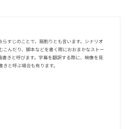
あらすじのことで、箱割りとも言います。シナリオ
むこんだり、脚本などを書く際におおまかなストー
箱書きと呼びます。字幕を翻訳する際に、映像を見
書きと呼ぶ場合も有ります。