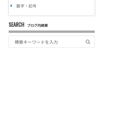
数字・記号
SEARCH
ブログ内検索