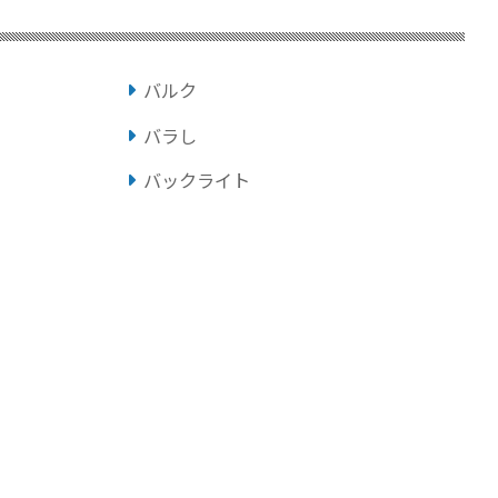
バルク
バラし
バックライト