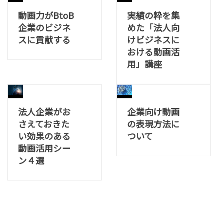
動画力がBtoB
実績の粋を集
企業のビジネ
めた「法人向
スに貢献する
けビジネスに
おける動画活
用」講座
法人企業がお
企業向け動画
さえておきた
の表現方法に
い効果のある
ついて
動画活用シー
ン４選