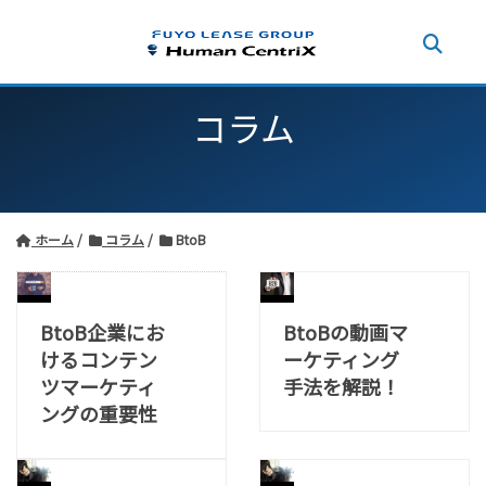
コラム
ホーム
コラム
BtoB
BtoB企業にお
BtoBの動画マ
けるコンテン
ーケティング
ツマーケティ
手法を解説！
ングの重要性