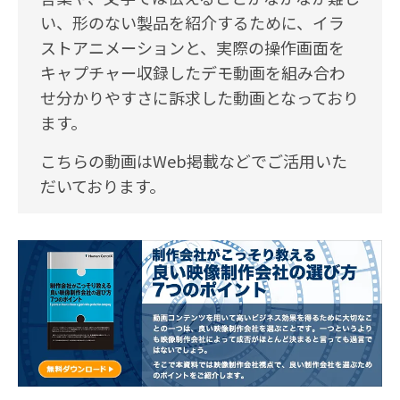
い、形のない製品を紹介するために、イラ
ストアニメーションと、実際の操作画面を
キャプチャー収録したデモ動画を組み合わ
せ分かりやすさに訴求した動画となっており
ます。
こちらの動画はWeb掲載などでご活用いた
だいております。