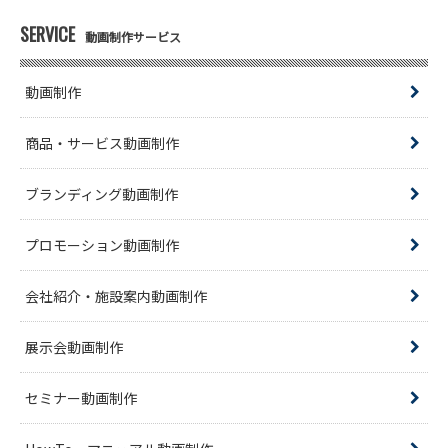
SERVICE
動画制作サービス
動画制作
商品・サービス動画制作
ブランディング動画制作
プロモーション動画制作
会社紹介・施設案内動画制作
展示会動画制作
セミナー動画制作