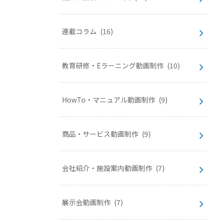
連載コラム
(16)
教育研修・Eラーニング動画制作
(10)
HowTo・マニュアル動画制作
(9)
商品・サービス動画制作
(9)
会社紹介・施設案内動画制作
(7)
展示会動画制作
(7)