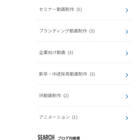
セミナー動画制作
(5)
ブランディング動画制作
(3)
企業向け動画
(3)
新卒・中途採用動画制作
(3)
IR動画制作
(2)
アニメーション
(1)
SEARCH
ブログ内検索