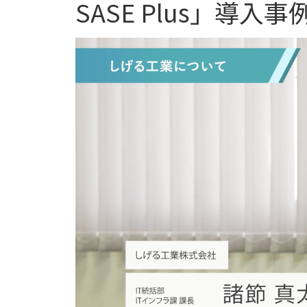
SASE Plus」導入