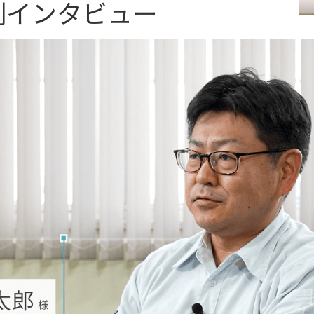
事例インタビュー