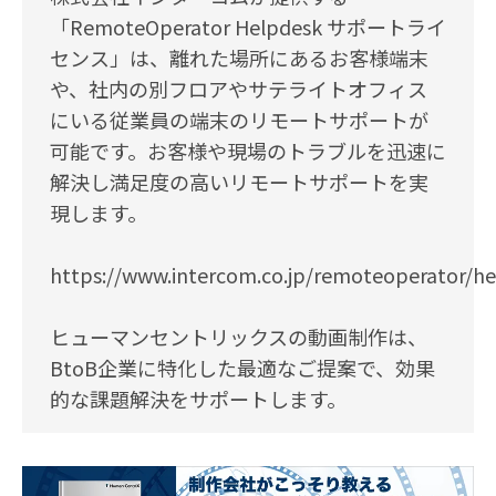
「RemoteOperator Helpdesk サポートライ
センス」は、離れた場所にあるお客様端末
や、社内の別フロアやサテライトオフィス
にいる従業員の端末のリモートサポートが
可能です。お客様や現場のトラブルを迅速に
解決し満足度の高いリモートサポートを実
現します。
https://www.intercom.co.jp/remoteoperator/h
ヒューマンセントリックスの動画制作は、
BtoB企業に特化した最適なご提案で、効果
的な課題解決をサポートします。