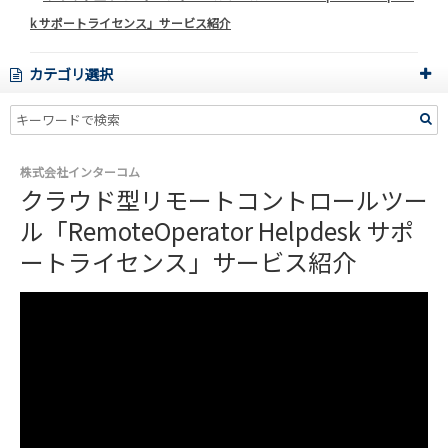
k サポートライセンス」サービス紹介
カテゴリ選択
株式会社インターコム
クラウド型リモートコントロールツー
ル「RemoteOperator Helpdesk サポ
ートライセンス」サービス紹介