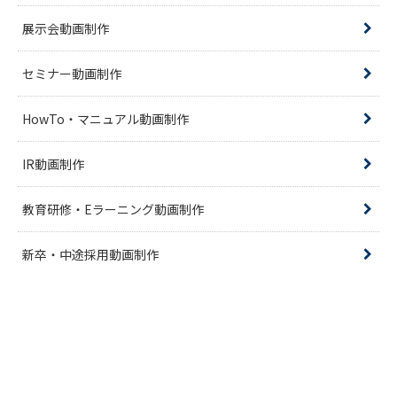
展示会動画制作
セミナー動画制作
HowTo・マニュアル動画制作
IR動画制作
教育研修・Eラーニング動画制作
新卒・中途採用動画制作