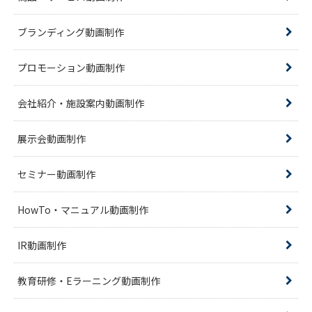
ブランディング動画制作
プロモーション動画制作
会社紹介・施設案内動画制作
展示会動画制作
セミナー動画制作
HowTo・マニュアル動画制作
IR動画制作
教育研修・Eラーニング動画制作