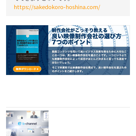
https://sakedokoro-hoshina.com/