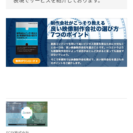
表現でサービスを紹介しております。
SCSK株式会社