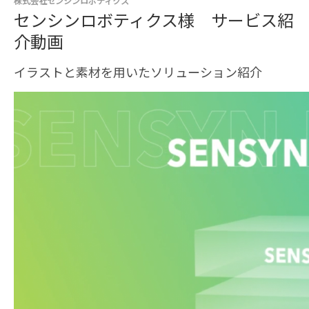
株式会社センシンロボティクス
センシンロボティクス様 サービス紹
介動画
イラストと素材を用いたソリューション紹介