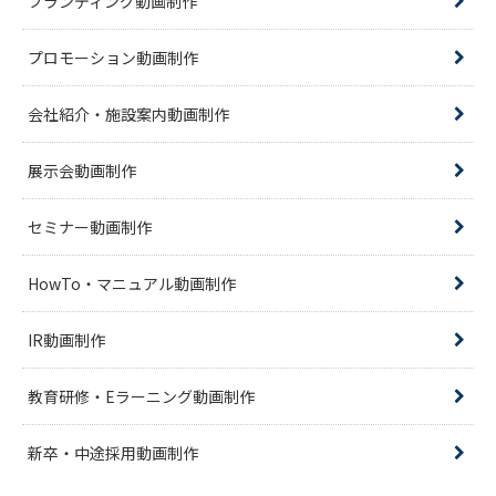
ブランディング動画制作
プロモーション動画制作
会社紹介・施設案内動画制作
展示会動画制作
セミナー動画制作
HowTo・マニュアル動画制作
IR動画制作
教育研修・Eラーニング動画制作
新卒・中途採用動画制作