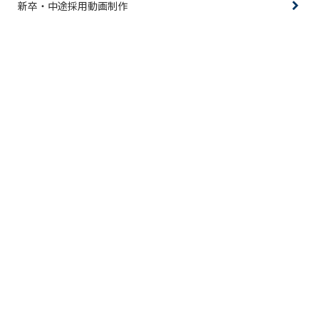
新卒・中途採用動画制作