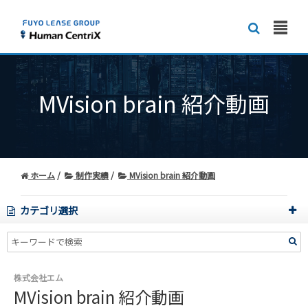
MVision brain 紹介動画
ホーム
制作実績
MVision brain 紹介動画
カテゴリ選択
株式会社エム
MVision brain 紹介動画