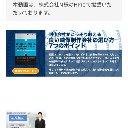
本動画は、株式会社M様のHPにて掲載いた
だいております。