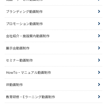
ブランディング動画制作
プロモーション動画制作
会社紹介・施設案内動画制作
展示会動画制作
セミナー動画制作
HowTo・マニュアル動画制作
IR動画制作
教育研修・Eラーニング動画制作