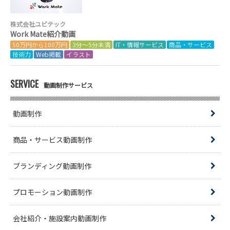
株式会社ユビテック
Work Mate紹介動画
50万円から100万円
3分～5分未満
IT・情報サービス
商品・サービス
技術力
Web掲載
イラスト
SERVICE
動画制作サービス
動画制作
商品・サービス動画制作
ブランディング動画制作
プロモーション動画制作
会社紹介・施設案内動画制作