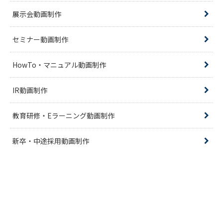
展示会動画制作
セミナー動画制作
HowTo・マニュアル動画制作
IR動画制作
教育研修・Eラーニング動画制作
新卒・中途採用動画制作