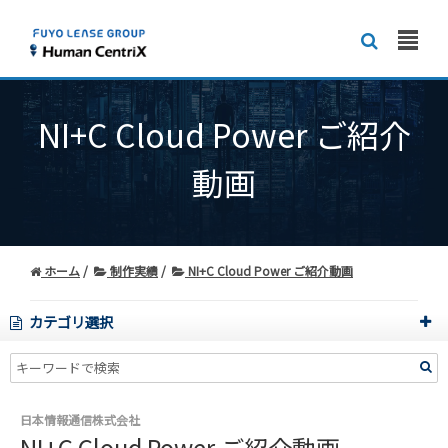
NI+C Cloud Power ご紹介
動画
ホーム
制作実績
NI+C Cloud Power ご紹介動画
カテゴリ選択
日本情報通信株式会社
NI+C Cloud Power ご紹介動画