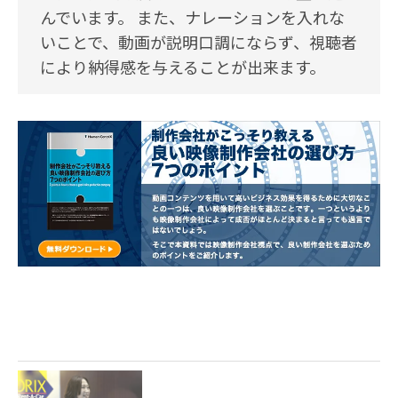
んでいます。 また、ナレーションを入れな
いことで、動画が説明口調にならず、視聴者
により納得感を与えることが出来ます。