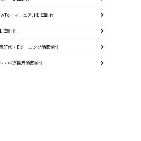
owTo・マニュアル動画制作
R動画制作
育研修・Eラーニング動画制作
卒・中途採用動画制作