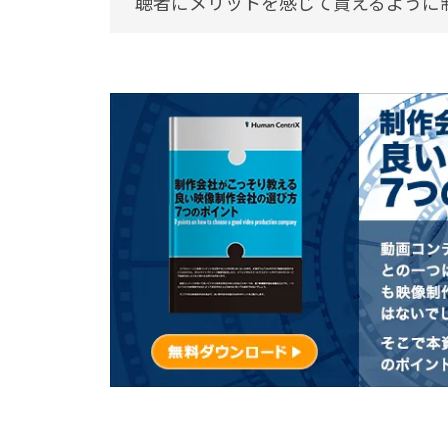
聴者にメリットを感じて貰えるように