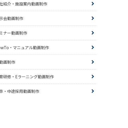
社紹介・施設案内動画制作
示会動画制作
ミナー動画制作
owTo・マニュアル動画制作
R動画制作
育研修・Eラーニング動画制作
卒・中途採用動画制作