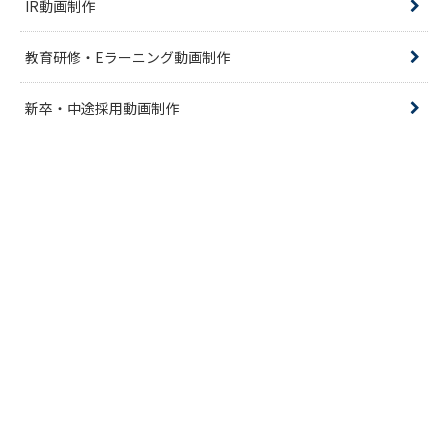
IR動画制作
教育研修・Eラーニング動画制作
新卒・中途採用動画制作