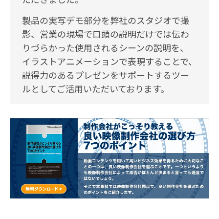
製品の実写デモ部分を弊社のスタジオで撮
影、営業の現場で口頭の説明だけでは伝わ
りづらかった使用されるシーンの説明を、
イラストアニメーションで表現することで、
説得力のあるプレゼンをサポートするツー
ルとしてご活用いただいております。