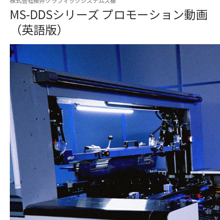
株式会社桜井グラフィックシステムズ様
MS-DDSシリーズ プロモーション動画
（英語版）