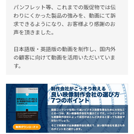
パンフレット等、これまでの販促物では伝
わりにくかった製品の強みを、動画にて訴
求できるようになり、お客様より感謝のお
声を頂きました。
日本語版・英語版の動画を制作し、国内外
の顧客に向けて動画を活用いただいていま
す。