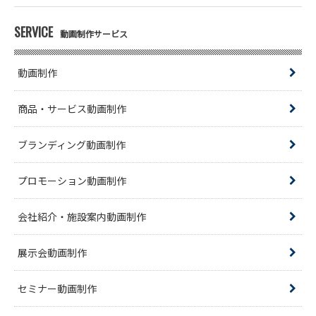
SERVICE
動画制作サービス
動画制作
商品・サービス動画制作
ブランディング動画制作
プロモーション動画制作
会社紹介・施設案内動画制作
展示会動画制作
セミナー動画制作