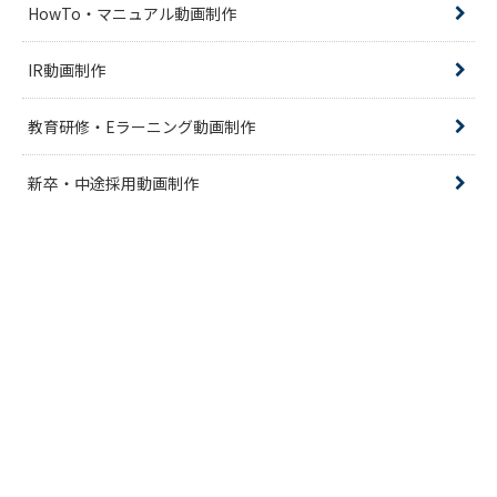
HowTo・マニュアル動画制作
IR動画制作
教育研修・Eラーニング動画制作
新卒・中途採用動画制作