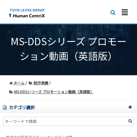
MS-DDSシリーズ プロモー
ション動画（英語版）
ホーム
制作実績
MS-DDSシリーズ プロモーション動画（英語版）
カテゴリ選択