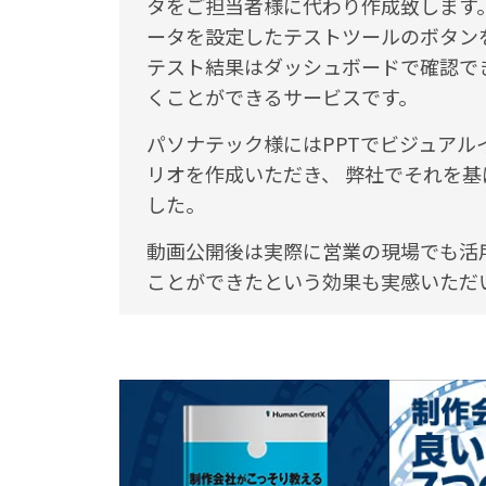
タをご担当者様に代わり作成致します
ータを設定したテストツールのボタン
テスト結果はダッシュボードで確認で
くことができるサービスです。
パソナテック様にはPPTでビジュア
リオを作成いただき、 弊社でそれを基
した。
動画公開後は実際に営業の現場でも活用
ことができたという効果も実感いただ