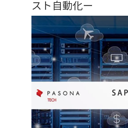
スト自動化ー