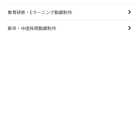
教育研修・Eラーニング動画制作
新卒・中途採用動画制作