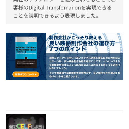
客様のDigital Transfomarionを実現できる
ことを説明できるよう表現しました。