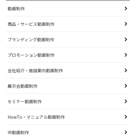
動画制作
商品・サービス動画制作
ブランディング動画制作
プロモーション動画制作
会社紹介・施設案内動画制作
展示会動画制作
セミナー動画制作
HowTo・マニュアル動画制作
IR動画制作