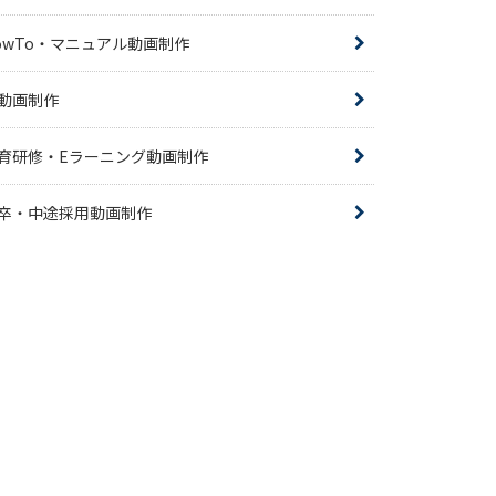
owTo・マニュアル動画制作
R動画制作
育研修・Eラーニング動画制作
卒・中途採用動画制作