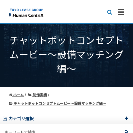
チャットボットコンセプト
ムービー～設備マッチング
編～
ホーム
制作実績
チャットボットコンセプトムービー～設備マッチング編～
カテゴリ選択