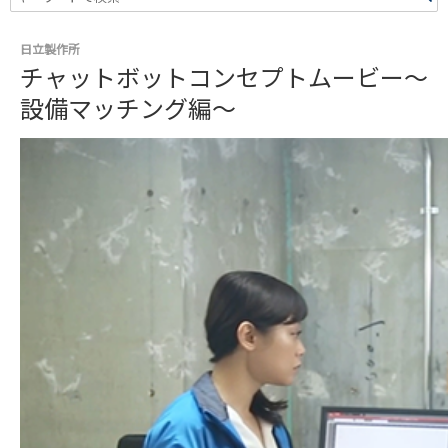
日立製作所
チャットボットコンセプトムービー～
設備マッチング編～