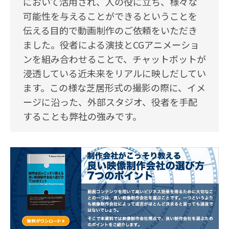
において活用され、人の役に立ち、様々な
可能性を与えることができるということを
伝える目的で動画制作のご依頼をいただき
ました。役者による演技とCGアニメーショ
ンを組み合わせることで、チャットボットが
浸透している近未来をリアルに映しだしてい
ます。この様な芝居形式の撮影の際に、イメ
ージに沿った、外部スタジオ、役者を手配
することも弊社の強みです。