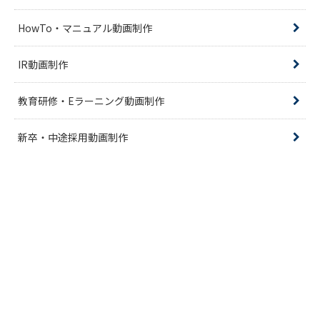
HowTo・マニュアル動画制作
IR動画制作
教育研修・Eラーニング動画制作
新卒・中途採用動画制作