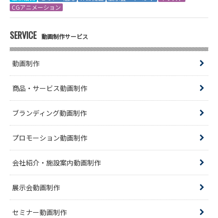
CGアニメーション
SERVICE
動画制作サービス
動画制作
商品・サービス動画制作
ブランディング動画制作
プロモーション動画制作
会社紹介・施設案内動画制作
展示会動画制作
セミナー動画制作