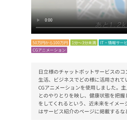
50万円から100万円
1分～3分未満
IT・情報サー
CGアニメーション
日立様のチャットボットサービスのコ
生活、ビジネスでどの様に活用されて
CGアニメーションを使用しました。
とのやりとりを映し、健康状態を把握
をしてくれるという、近未来をイメー
はサービス紹介のページに掲載するな