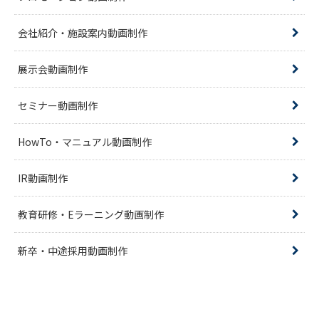
会社紹介・施設案内動画制作
展示会動画制作
セミナー動画制作
HowTo・マニュアル動画制作
IR動画制作
教育研修・Eラーニング動画制作
新卒・中途採用動画制作