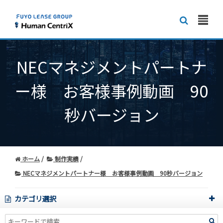
NECマネジメントパートナ
ー様 お客様事例動画 90
秒バージョン
ホーム
制作実績
NECマネジメントパートナー様 お客様事例動画 90秒バージョン
カテゴリ選択