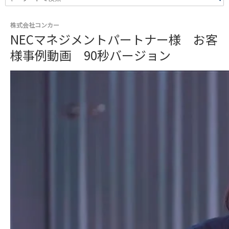
株式会社コンカー
NECマネジメントパートナー様 お客
様事例動画 90秒バージョン