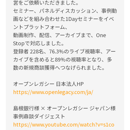
営をご依頼いただきました。
セミナー、パネルディスカッション、事例動
画などを組み合わせた1Dayセミナーをイベ
ントプラットフォーム、
動画制作、配信、アーカイブまで、One
Stopで対応しました。
登録者 228名、76.3%のライブ視聴率、アー
カイブを含めると89%の視聴率となり、多
数の新規商談獲得へつなげられました。
オープンレガシー 日本法人HP
https://www.openlegacy.com/ja/
島根銀行様 × オープンレガシー ジャパン様
事例鼎談ダイジェスト
https://www.youtube.com/watch?v=s1co