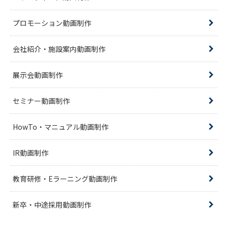
プロモーション動画制作
会社紹介・施設案内動画制作
展示会動画制作
セミナー動画制作
HowTo・マニュアル動画制作
IR動画制作
教育研修・Eラーニング動画制作
新卒・中途採用動画制作