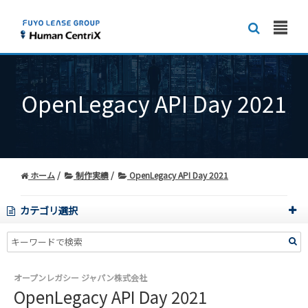
OpenLegacy API Day 2021
ホーム
制作実績
OpenLegacy API Day 2021
カテゴリ選択
オープンレガシー ジャパン株式会社
OpenLegacy API Day 2021