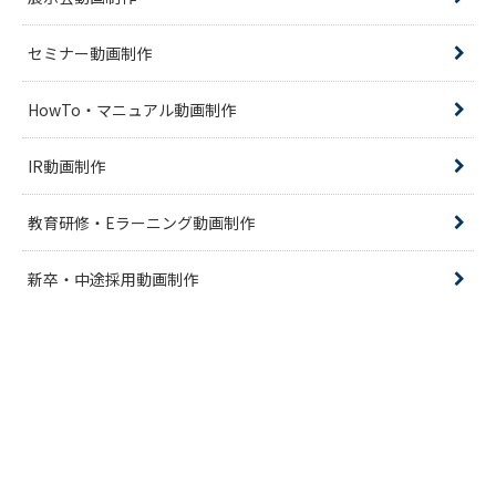
セミナー動画制作
HowTo・マニュアル動画制作
IR動画制作
教育研修・Eラーニング動画制作
新卒・中途採用動画制作