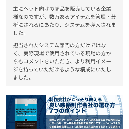
主にペット向けの商品を販売している企業
様なのですが、数万あるアイテムを管理・分
析にされるにあたり、システムを導入されま
した。
担当されたシステム部門の方だけではな
く、実際現場で使用されている現場の方か
らもコメントをいただき、より利用イメー
ジを持っていただけるような構成にいたし
ました。