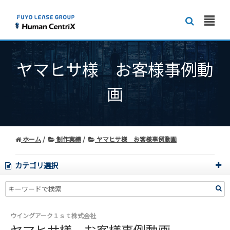
ヤマヒサ様 お客様事例動
画
ホーム
制作実績
ヤマヒサ様 お客様事例動画
カテゴリ選択
ウイングアーク１ｓｔ株式会社
ヤマヒサ様 お客様事例動画