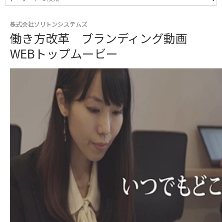
株式会社ソリトンシステムズ
働き方改革 ブランディング動画
WEBトップムービー