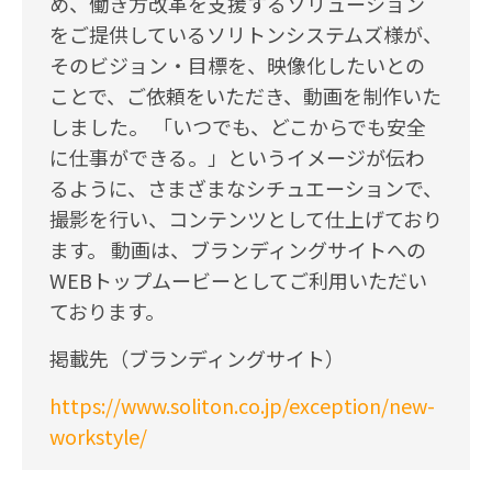
め、働き方改革を支援するソリューション
をご提供しているソリトンシステムズ様が、
そのビジョン・目標を、映像化したいとの
ことで、ご依頼をいただき、動画を制作いた
しました。 「いつでも、どこからでも安全
に仕事ができる。」というイメージが伝わ
るように、さまざまなシチュエーションで、
撮影を行い、コンテンツとして仕上げており
ます。 動画は、ブランディングサイトへの
WEBトップムービーとしてご利用いただい
ております。
掲載先（ブランディングサイト）
https://www.soliton.co.jp/exception/new-
workstyle/