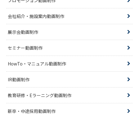
プロモーション動画制作
会社紹介・施設案内動画制作
展示会動画制作
セミナー動画制作
HowTo・マニュアル動画制作
IR動画制作
教育研修・Eラーニング動画制作
新卒・中途採用動画制作