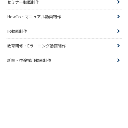
セミナー動画制作
HowTo・マニュアル動画制作
IR動画制作
教育研修・Eラーニング動画制作
新卒・中途採用動画制作