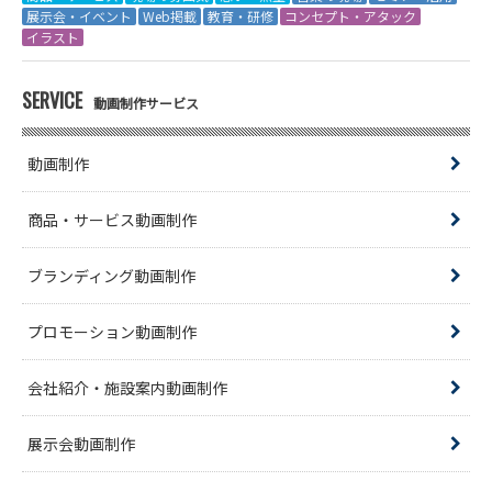
展示会・イベント
Web掲載
教育・研修
コンセプト・アタック
イラスト
SERVICE
動画制作サービス
動画制作
商品・サービス動画制作
ブランディング動画制作
プロモーション動画制作
会社紹介・施設案内動画制作
展示会動画制作