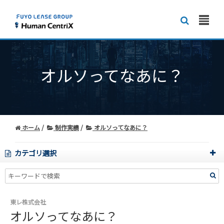
オルソってなあに？
ホーム
制作実績
オルソってなあに？
カテゴリ選択
東レ株式会社
オルソってなあに？