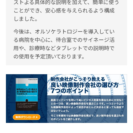
ストよる具体的な説明を加えて、簡単に使う
ことができ、安心感を与えられるよう構成
しました。
今後は、オルソケラトロジーを導入してい
る病院を中心に、待合室でのサイネージ活
用や、診療時などタブレットでの説明時で
の使用を予定頂いております。