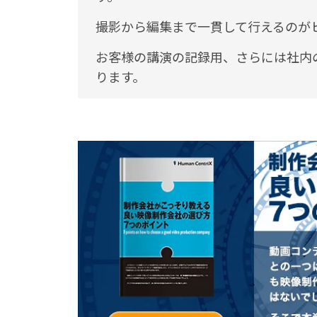
撮影から編集まで一貫して行えるのが
お客様の講演の記録用、さらには社内
ります。