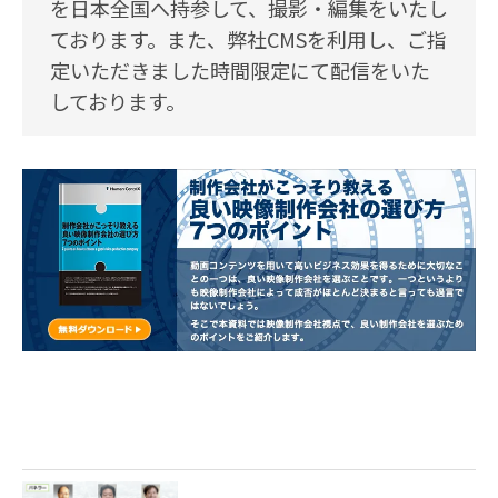
を日本全国へ持参して、撮影・編集をいたし
ております。また、弊社CMSを利用し、ご指
定いただきました時間限定にて配信をいた
しております。