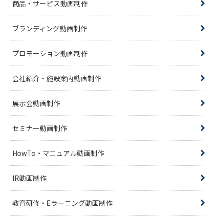
商品・サービス動画制作
ブランディング動画制作
プロモーション動画制作
会社紹介・施設案内動画制作
展示会動画制作
セミナー動画制作
HowTo・マニュアル動画制作
IR動画制作
教育研修・Eラーニング動画制作