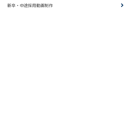
新卒・中途採用動画制作