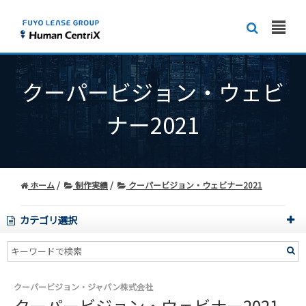
クーパービジョン・ウェビ
ナー2021
ホーム
制作実績
クーパービジョン・ウェビナー2021
カテゴリ選択
クーパービジョン・ジャパン株式会社
クーパービジョン・ウェビナー2021