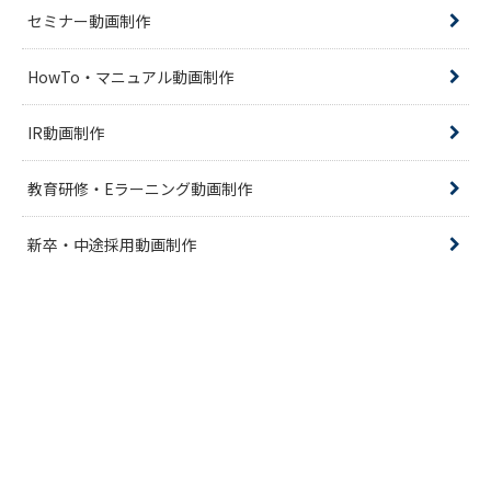
セミナー動画制作
HowTo・マニュアル動画制作
IR動画制作
教育研修・Eラーニング動画制作
新卒・中途採用動画制作