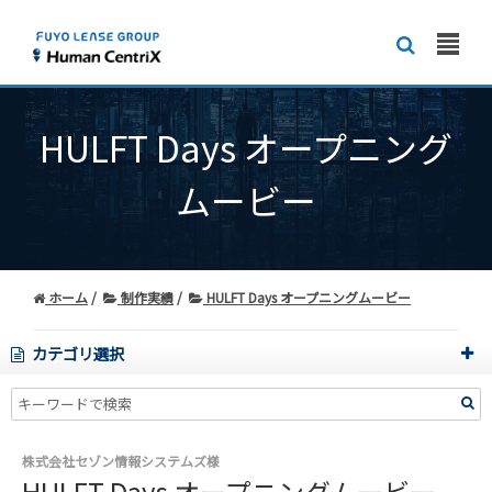
HULFT Days オープニング
ムービー
ホーム
制作実績
HULFT Days オープニングムービー
カテゴリ選択
株式会社セゾン情報システムズ様
HULFT Days オープニングムービー