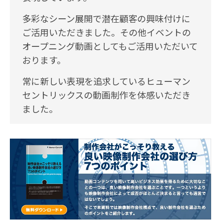
多彩なシーン展開で潜在顧客の興味付けに
ご活用いただきました。その他イベントの
オープニング動画としてもご活用いただいて
おります。
常に新しい表現を追求しているヒューマン
セントリックスの動画制作を体感いただき
ました。