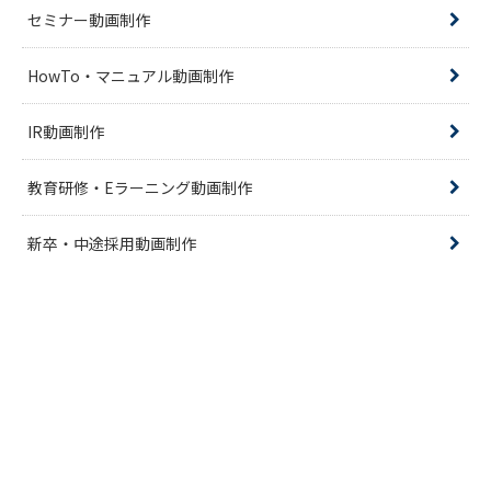
セミナー動画制作
HowTo・マニュアル動画制作
IR動画制作
教育研修・Eラーニング動画制作
新卒・中途採用動画制作