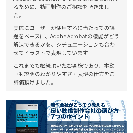
るために、動画制作のご相談を頂きまし
た。
実際にユーザーが使用するに当たっての課
題をベースに、Adobe Acrobatの機能がどう
解決できるかを、シチュエーションも合わ
せてイラストで表現しています。
これまでも継続頂いたお客様であり、本動
画も説明のわかりやすさ・表現の仕方をご
評価頂けました。