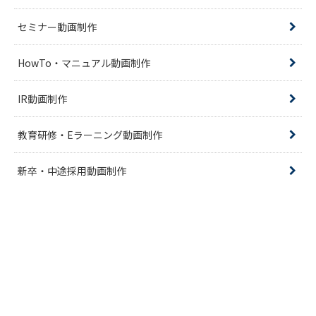
セミナー動画制作
HowTo・マニュアル動画制作
IR動画制作
教育研修・Eラーニング動画制作
新卒・中途採用動画制作