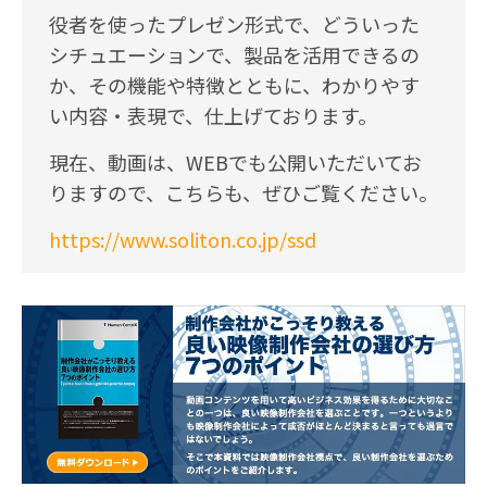
役者を使ったプレゼン形式で、どういった
シチュエーションで、製品を活用できるの
か、その機能や特徴とともに、わかりやす
い内容・表現で、仕上げております。
現在、動画は、WEBでも公開いただいてお
りますので、こちらも、ぜひご覧ください。
https://www.soliton.co.jp/ssd