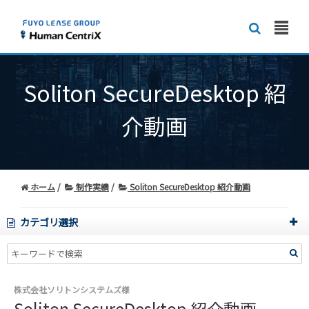
Soliton SecureDesktop 紹
介動画
ホーム
制作実績
Soliton SecureDesktop 紹介動画
カテゴリ選択
株式会社ソリトンシステムズ様
Soliton SecureDesktop 紹介動画