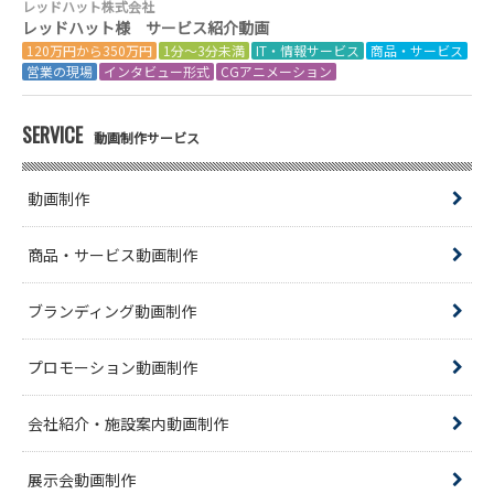
レッドハット株式会社
レッドハット様 サービス紹介動画
120万円から350万円
1分～3分未満
IT・情報サービス
商品・サービス
営業の現場
インタビュー形式
CGアニメーション
SERVICE
動画制作サービス
動画制作
商品・サービス動画制作
ブランディング動画制作
プロモーション動画制作
会社紹介・施設案内動画制作
展示会動画制作