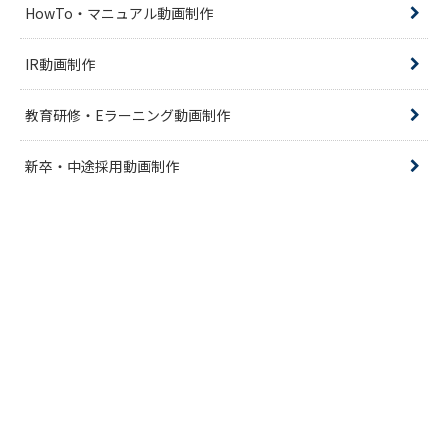
HowTo・マニュアル動画制作
IR動画制作
教育研修・Eラーニング動画制作
新卒・中途採用動画制作