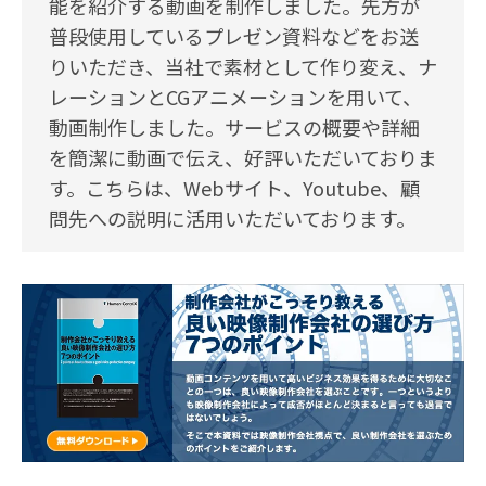
能を紹介する動画を制作しました。先方が
普段使用しているプレゼン資料などをお送
りいただき、当社で素材として作り変え、ナ
レーションとCGアニメーションを用いて、
動画制作しました。サービスの概要や詳細
を簡潔に動画で伝え、好評いただいておりま
す。こちらは、Webサイト、Youtube、顧
問先への説明に活用いただいております。