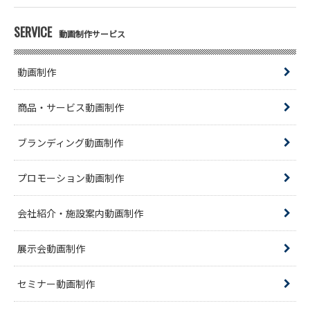
SERVICE
動画制作サービス
動画制作
商品・サービス動画制作
ブランディング動画制作
プロモーション動画制作
会社紹介・施設案内動画制作
展示会動画制作
セミナー動画制作