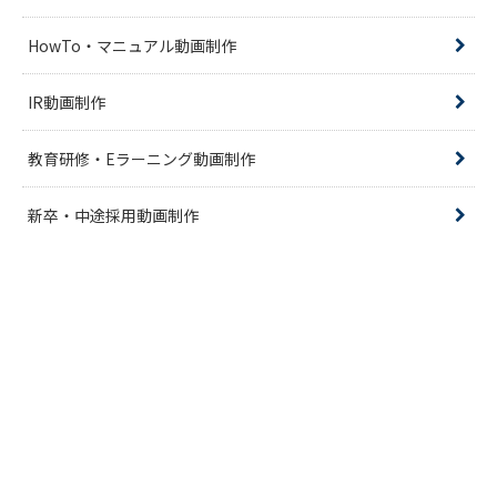
HowTo・マニュアル動画制作
IR動画制作
教育研修・Eラーニング動画制作
新卒・中途採用動画制作