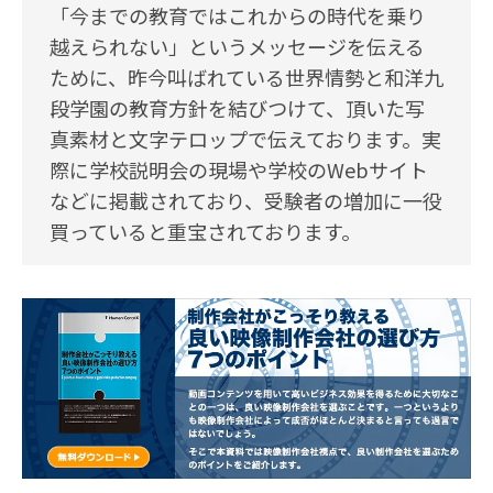
「今までの教育ではこれからの時代を乗り
越えられない」というメッセージを伝える
ために、昨今叫ばれている世界情勢と和洋九
段学園の教育方針を結びつけて、頂いた写
真素材と文字テロップで伝えております。実
際に学校説明会の現場や学校のWebサイト
などに掲載されており、受験者の増加に一役
買っていると重宝されております。