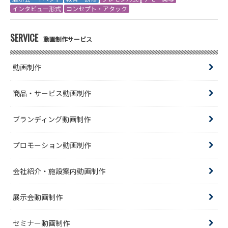
インタビュー形式
コンセプト・アタック
SERVICE
動画制作サービス
動画制作
商品・サービス動画制作
ブランディング動画制作
プロモーション動画制作
会社紹介・施設案内動画制作
展示会動画制作
セミナー動画制作