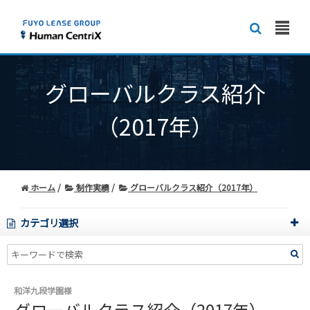
グローバルクラス紹介
（2017年）
ホーム
制作実績
グローバルクラス紹介（2017年）
カテゴリ選択
和洋九段学園様
グローバルクラス紹介（2017年）