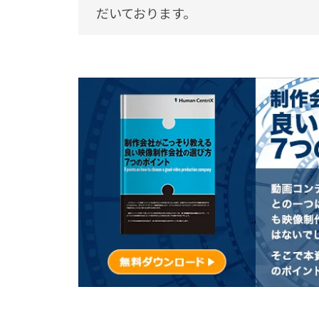
だいております。