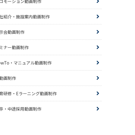
ロモーション動画制作
社紹介・施設案内動画制作
示会動画制作
ミナー動画制作
owTo・マニュアル動画制作
R動画制作
育研修・Eラーニング動画制作
卒・中途採用動画制作