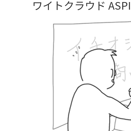
ワイトクラウド ASPI