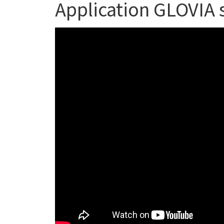
Application GLOVI