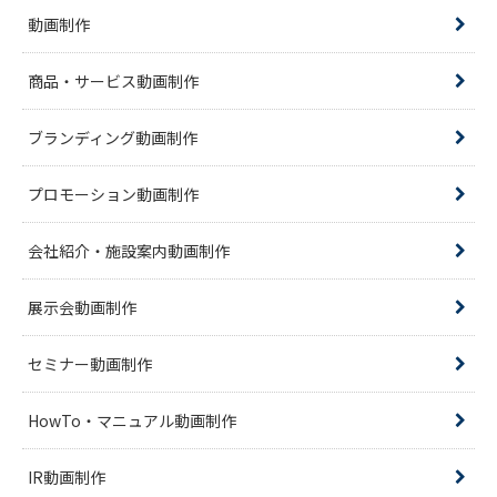
動画制作
商品・サービス動画制作
ブランディング動画制作
プロモーション動画制作
会社紹介・施設案内動画制作
展示会動画制作
セミナー動画制作
HowTo・マニュアル動画制作
IR動画制作