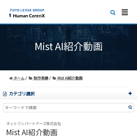
Mist AI紹介動画
ホーム
制作実績
Mist AI紹介動画
カテゴリ選択
ネットワンパートナーズ株式会社
Mist AI紹介動画