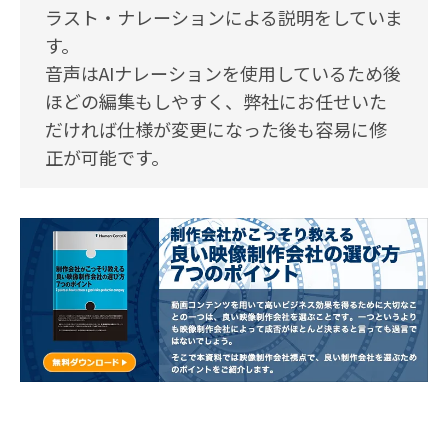
ラスト・ナレーションによる説明をしていま
す。
音声はAIナレーションを使用しているため後
ほどの編集もしやすく、弊社にお任せいた
だければ仕様が変更になった後も容易に修
正が可能です。