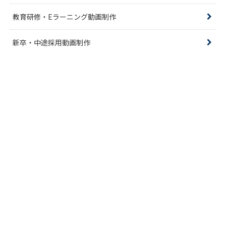
教育研修・Eラーニング動画制作
新卒・中途採用動画制作