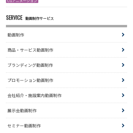
CGアニメーション
SERVICE
動画制作サービス
動画制作
商品・サービス動画制作
ブランディング動画制作
プロモーション動画制作
会社紹介・施設案内動画制作
展示会動画制作
セミナー動画制作