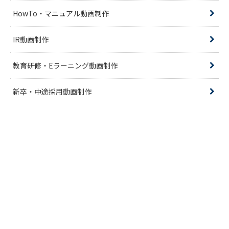
HowTo・マニュアル動画制作
IR動画制作
教育研修・Eラーニング動画制作
新卒・中途採用動画制作