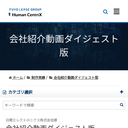
会社紹介動画ダイジェスト
版
ホーム
制作実績
会社紹介動画ダイジェスト版
カテゴリ選択
日商エレクトロニクス株式会社様
会社紹介動画ダイジェスト版