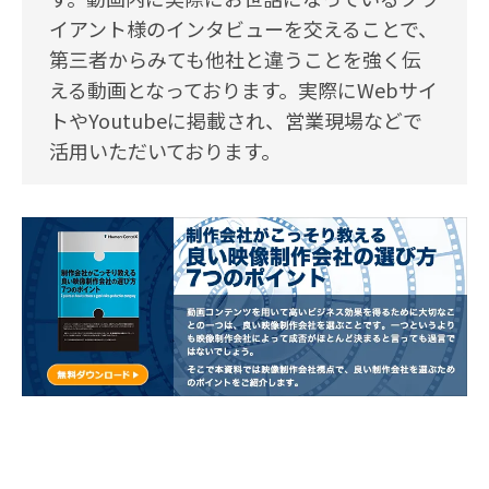
イアント様のインタビューを交えることで、
第三者からみても他社と違うことを強く伝
える動画となっております。実際にWebサイ
トやYoutubeに掲載され、営業現場などで
活用いただいております。