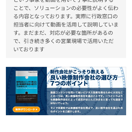
ことで、ソリューションの必要性がよく伝わ
る内容となっております。実際に行政窓口の
担当者に向けて動画を活用して説明していま
す。まだまだ、対応が必要な箇所があるの
で、引き続き多くの営業現場で活用いただ
いております