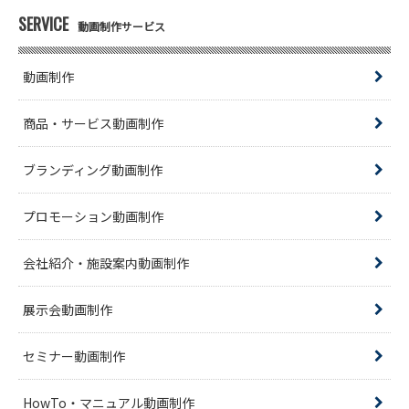
SERVICE
動画制作サービス
動画制作
商品・サービス動画制作
ブランディング動画制作
プロモーション動画制作
会社紹介・施設案内動画制作
展示会動画制作
セミナー動画制作
HowTo・マニュアル動画制作