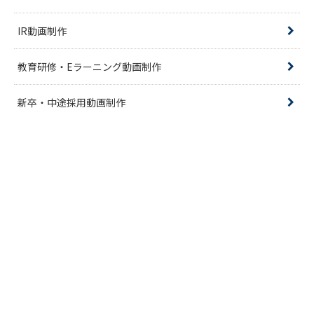
IR動画制作
教育研修・Eラーニング動画制作
新卒・中途採用動画制作