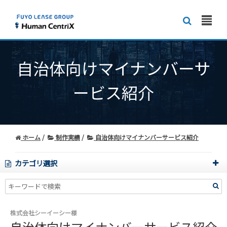
自治体向けマイナンバーサ
ービス紹介
ホーム
制作実績
自治体向けマイナンバーサービス紹介
カテゴリ選択
株式会社シーイーシー様
自治体向けマイナンバーサービス紹介