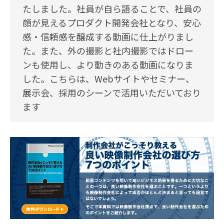
たしました。社員が自ら語ることで、社員の
顔が見えるプロダクト開発会社となり、安心
感・信頼感を醸成する動画に仕上がりまし
た。また、外の撮影と社内撮影ではドロー
ンも使用し、より動きのある動画になりま
した。こちらは、Webサイトやセミナー、
展示会、採用のシーンで活用いただいており
ます