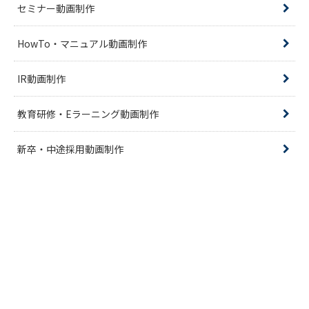
セミナー動画制作
HowTo・マニュアル動画制作
IR動画制作
教育研修・Eラーニング動画制作
新卒・中途採用動画制作