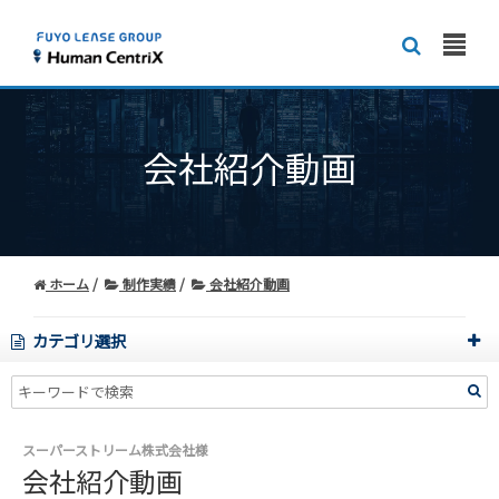
会社紹介動画
ホーム
制作実績
会社紹介動画
カテゴリ選択
スーパーストリーム株式会社様
会社紹介動画