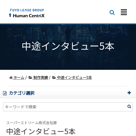
中途インタビュー5本
ホーム
制作実績
中途インタビュー5本
カテゴリ選択
スーパーストリーム株式会社様
中途インタビュー5本