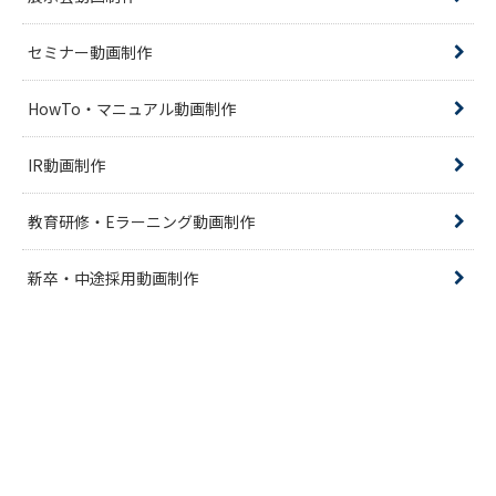
セミナー動画制作
HowTo・マニュアル動画制作
IR動画制作
教育研修・Eラーニング動画制作
新卒・中途採用動画制作