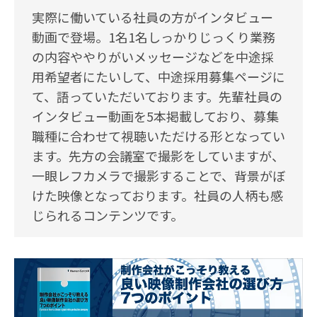
実際に働いている社員の方がインタビュー
動画で登場。1名1名しっかりじっくり業務
の内容ややりがいメッセージなどを中途採
用希望者にたいして、中途採用募集ページに
て、語っていただいております。先輩社員の
インタビュー動画を5本掲載しており、募集
職種に合わせて視聴いただける形となってい
ます。先方の会議室で撮影をしていますが、
一眼レフカメラで撮影することで、背景がぼ
けた映像となっております。社員の人柄も感
じられるコンテンツです。