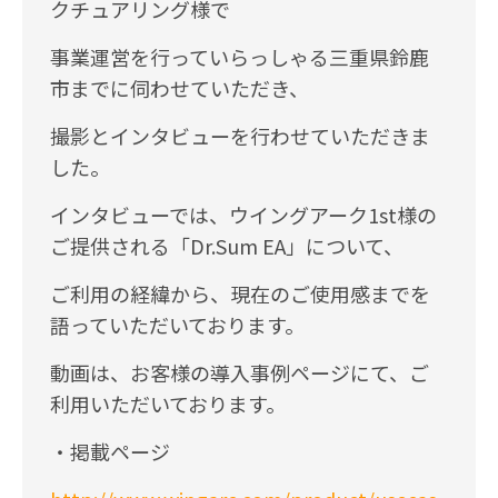
クチュアリング様で
事業運営を行っていらっしゃる三重県鈴鹿
市までに伺わせていただき、
撮影とインタビューを行わせていただきま
した。
インタビューでは、ウイングアーク1st様の
ご提供される「Dr.Sum EA」について、
ご利用の経緯から、現在のご使用感までを
語っていただいております。
動画は、お客様の導入事例ページにて、ご
利用いただいております。
・掲載ページ