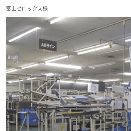
富士ゼロックス様