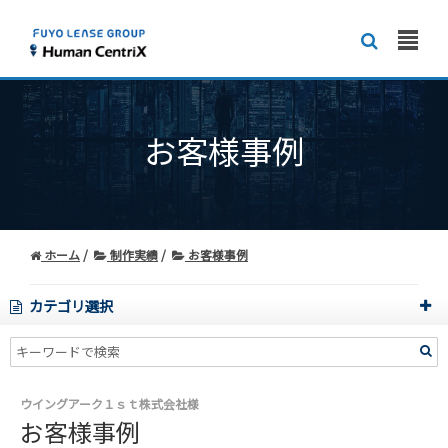
お客様事例
ホーム
制作実績
お客様事例
カテゴリ選択
ウイングアーク１ｓｔ株式会社様
お客様事例