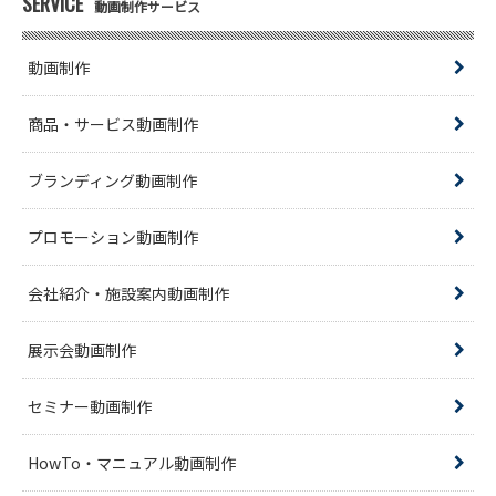
SERVICE
動画制作サービス
動画制作
商品・サービス動画制作
ブランディング動画制作
プロモーション動画制作
会社紹介・施設案内動画制作
展示会動画制作
セミナー動画制作
HowTo・マニュアル動画制作