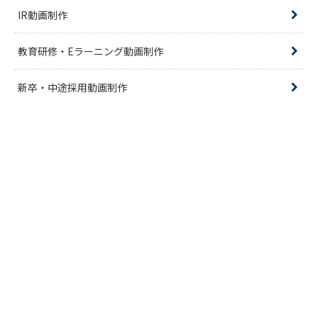
IR動画制作
教育研修・Eラーニング動画制作
新卒・中途採用動画制作